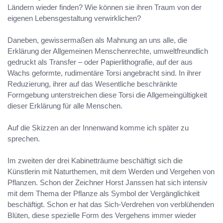
Ländern wieder finden? Wie können sie ihren Traum von der
eigenen Lebensgestaltung verwirklichen?
Daneben, gewissermaßen als Mahnung an uns alle, die
Erklärung der Allgemeinen Menschenrechte, umweltfreundlich
gedruckt als Transfer – oder Papierlithografie, auf der aus
Wachs geformte, rudimentäre Torsi angebracht sind. In ihrer
Reduzierung, ihrer auf das Wesentliche beschränkte
Formgebung unterstreichen diese Torsi die Allgemeingültigkeit
dieser Erklärung für alle Menschen.
Auf die Skizzen an der Innenwand komme ich später zu
sprechen.
Im zweiten der drei Kabinetträume beschäftigt sich die
Künstlerin mit Naturthemen, mit dem Werden und Vergehen von
Pflanzen. Schon der Zeichner Horst Janssen hat sich intensiv
mit dem Thema der Pflanze als Symbol der Vergänglichkeit
beschäftigt. Schon er hat das Sich-Verdrehen von verblühenden
Blüten, diese spezielle Form des Vergehens immer wieder