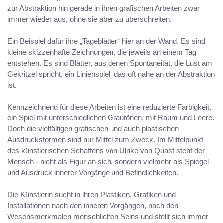
zur Abstraktion hin gerade in ihren grafischen Arbeiten zwar
immer wieder aus, ohne sie aber zu überschreiten.
Ein Beispiel dafür ihre „Tageblätter“ hier an der Wand. Es sind
kleine skizzenhafte Zeichnungen, die jeweils an einem Tag
entstehen. Es sind Blätter, aus denen Spontaneität, die Lust am
Gekritzel spricht, ein Linienspiel, das oft nahe an der Abstraktion
ist.
Kennzeichnend für diese Arbeiten ist eine reduzierte Farbigkeit,
ein Spiel mit unterschiedlichen Grautönen, mit Raum und Leere.
Doch die vielfältigen grafischen und auch plastischen
Ausdrucksformen sind nur Mittel zum Zweck. Im Mittelpunkt
des künstlerischen Schaffens von Ulrike von Quast steht der
Mensch - nicht als Figur an sich, sondern vielmehr als Spiegel
und Ausdruck innerer Vorgänge und Befindlichkeiten.
Die Künstlerin sucht in ihren Plastiken, Grafiken und
Installationen nach den inneren Vorgängen, nach den
Wesensmerkmalen menschlichen Seins und stellt sich immer