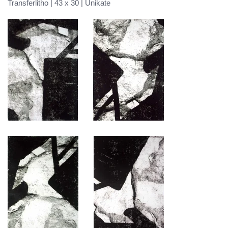
Transferlitho | 43 x 30 | Unikate