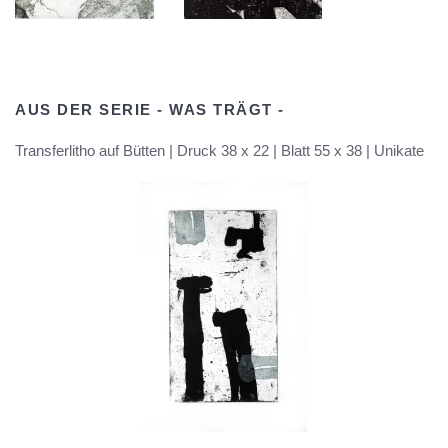
AUS DER SERIE - WAS TRÄGT -
Transferlitho auf Bütten | Druck 38 x 22 | Blatt 55 x 38 | Unikate