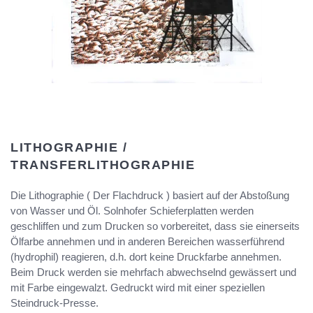
LITHOGRAPHIE /
TRANSFERLITHOGRAPHIE
Die Lithographie ( Der Flachdruck ) basiert auf der Abstoßung
von Wasser und Öl. Solnhofer Schieferplatten werden
geschliffen und zum Drucken so vorbereitet, dass sie einerseits
Ölfarbe annehmen und in anderen Bereichen wasserführend
(hydrophil) reagieren, d.h. dort keine Druckfarbe annehmen.
Beim Druck werden sie mehrfach abwechselnd gewässert und
mit Farbe eingewalzt. Gedruckt wird mit einer speziellen
Steindruck-Presse.