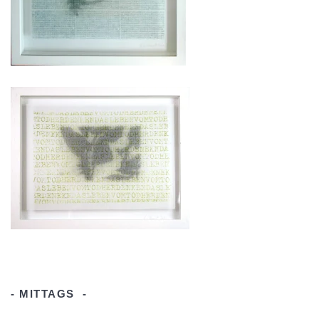
- MITTAGS -