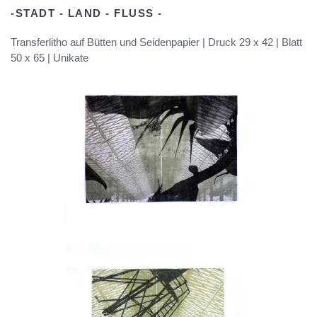
-STADT - LAND - FLUSS -
Transferlitho auf Bütten und Seidenpapier | Druck 29 x 42 | Blatt
50 x 65 | Unikate